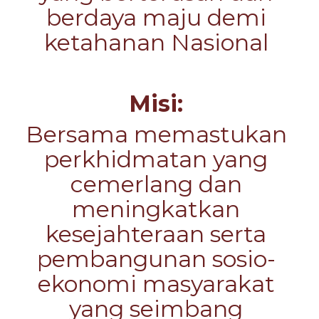
berdaya maju demi
ketahanan Nasional
Misi:
Bersama memastukan
perkhidmatan yang
cemerlang dan
meningkatkan
kesejahteraan serta
pembangunan sosio-
ekonomi masyarakat
yang seimbang