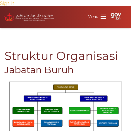
Sign In
​​Struktur Organisasi
Jabatan Buruh​​