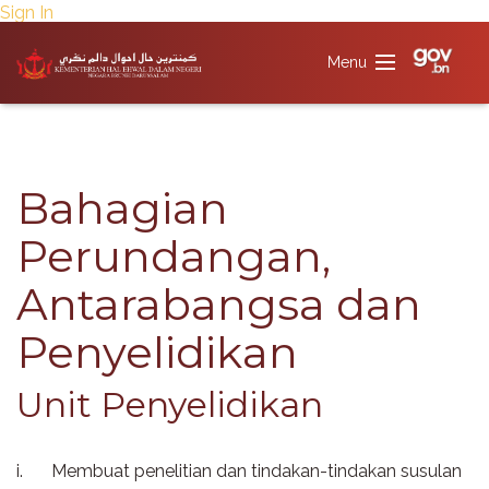
Sign In
Bahagian
Perundangan,
Antarabangsa dan
Penyelidikan​​
​Unit Penyelidikan​​
i.
Membuat penelitian dan tindakan-tindakan susulan