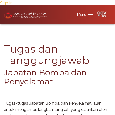
Sign In
​​Tugas dan
Tanggungjawab
Jabatan Bomba dan
Penyelamat​​​​
Tugas-tugas Jabatan Bomba dan Penyelamat ialah
untuk mengambil langkah-langkah yang disahkan oleh