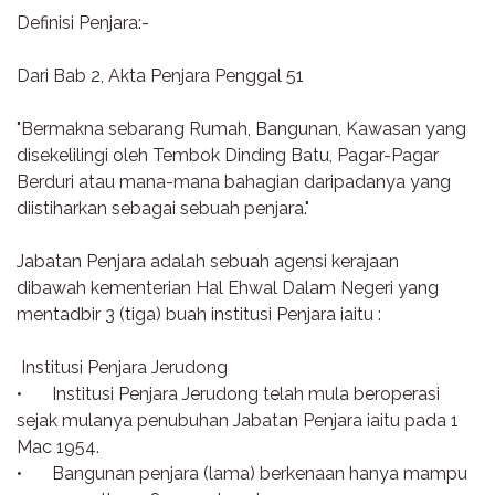
Definisi Penjara:-
Dari Bab 2, Akta Penjara Penggal 51
"Bermakna sebarang Rumah, Bangunan, Kawasan yang
disekelilingi oleh Tembok Dinding Batu, Pagar-Pagar
Berduri atau mana-mana bahagian daripadanya yang
diistiharkan sebagai sebuah penjara."
Jabatan Penjara adalah sebuah agensi kerajaan
dibawah kementerian Hal Ehwal Dalam Negeri yang
mentadbir 3 (tiga) buah institusi Penjara iaitu :
Institusi Penjara Jerudong
•
Institusi Penjara Jerudong telah mula beroperasi
sejak mulanya penubuhan Jabatan Penjara iaitu pada 1
Mac 1954.
•
Bangunan penjara (lama) berkenaan hanya mampu