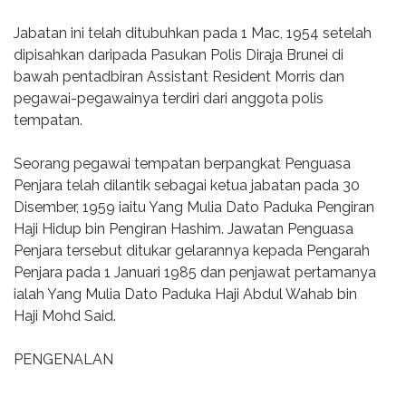
Jabatan ini telah ditubuhkan pada 1 Mac, 1954 setelah
dipisahkan daripada Pasukan Polis Diraja Brunei di
bawah pentadbiran Assistant Resident Morris dan
pegawai-pegawainya terdiri dari anggota polis
tempatan.
Seorang pegawai tempatan berpangkat Penguasa
Penjara telah dilantik sebagai ketua jabatan pada 30
Disember, 1959 iaitu Yang Mulia Dato Paduka Pengiran
Haji Hidup bin Pengiran Hashim. Jawatan Penguasa
Penjara tersebut ditukar gelarannya kepada Pengarah
Penjara pada 1 Januari 1985 dan penjawat pertamanya
ialah Yang Mulia Dato Paduka Haji Abdul Wahab bin
Haji Mohd Said.
PENGENALAN