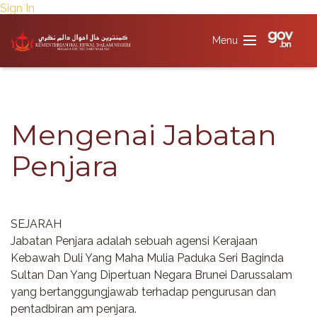
Sign In
​Mengenai Jabatan
Penjara​​
SEJARAH
Jabatan Penjara adalah sebuah agensi Kerajaan
Kebawah Duli Yang Maha Mulia Paduka Seri Baginda
Sultan Dan Yang Dipertuan Negara Brunei Darussalam
yang bertanggungjawab terhadap pengurusan dan
pentadbiran am penjara.