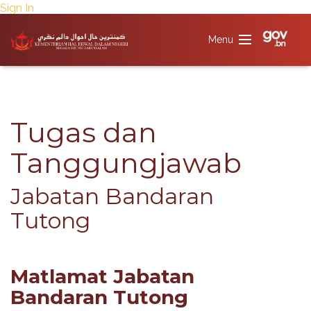
Sign In
Tugas dan
Tanggungjawab​​
Jabatan Bandaran
Tutong​​​
Matlamat Jabatan
Bandaran​​ Tutong