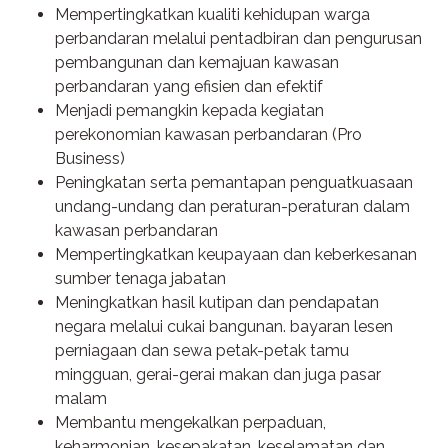
Mempertingkatkan kualiti kehidupan warga
perbandaran melalui pentadbiran dan pengurusan
pembangunan dan kemajuan kawasan
perbandaran yang efisien dan efektif
Menjadi pemangkin kepada kegiatan
perekonomian kawasan perbandaran (Pro
Business)
Peningkatan serta pemantapan penguatkuasaan
undang-undang dan peraturan-peraturan dalam
kawasan perbandaran
Mempertingkatkan keupayaan dan keberkesanan
sumber tenaga jabatan
Meningkatkan hasil kutipan dan pendapatan
negara melalui cukai bangunan. bayaran lesen
perniagaan dan sewa petak-petak tamu
mingguan, gerai-gerai makan dan juga pasar
malam
Membantu mengekalkan perpaduan,
keharmonian, kesepakatan, keselamatan dan