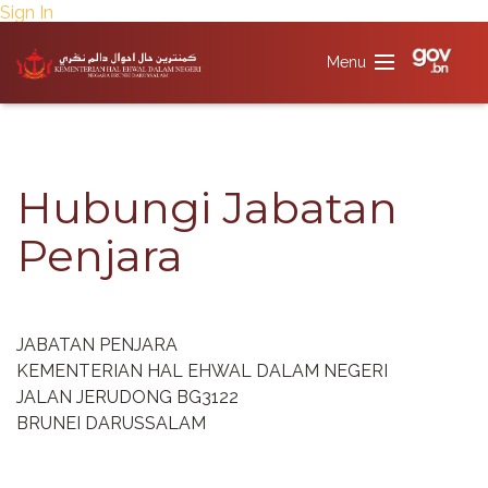
Sign In
Hubungi Jabatan
Penjara​​​​
JABATAN PENJARA
KEMENTERIAN HAL EHWAL DALAM NEGERI
JALAN JERUDONG BG3122
BRUNEI DARUSSALAM