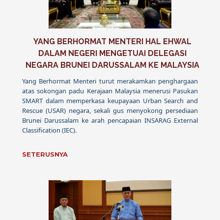
YANG BERHORMAT MENTERI HAL EHWAL
DALAM NEGERI MENGETUAI DELEGASI
NEGARA BRUNEI DARUSSALAM KE MALAYSIA
Yang Berhormat Menteri turut merakamkan penghargaan
atas sokongan padu Kerajaan Malaysia menerusi Pasukan
SMART dalam memperkasa keupayaan Urban Search and
Rescue (USAR) negara, sekali gus menyokong persediaan
Brunei Darussalam ke arah pencapaian INSARAG External
Classification (IEC).
SETERUSNYA