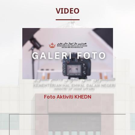
VIDEO
​ ​
Foto Aktiviti KHEDN