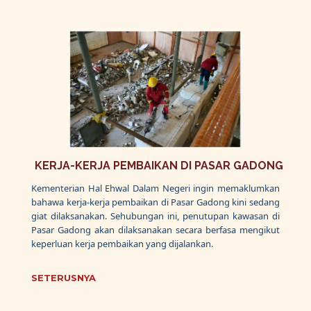
KERJA-KERJA PEMBAIKAN DI PASAR GADONG
Kementerian Hal Ehwal Dalam Negeri ingin memaklumkan
bahawa kerja-kerja pembaikan di Pasar Gadong kini sedang
giat dilaksanakan. Sehubungan ini, penutupan kawasan di
Pasar Gadong akan dilaksanakan secara berfasa mengikut
keperluan kerja pembaikan yang dijalankan.
SETERUSNYA