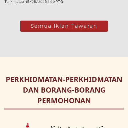
Tarikh tutup: 18/08/2026 2:00 PTG
Semua Iklan Tawaran
PERKHIDMATAN-PERKHIDMATAN
DAN BORANG-BORANG
PERMOHONAN