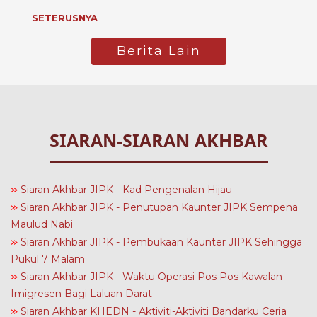
SETERUSNYA
Berita Lain
SIARAN-SIARAN AKHBAR
»
Siaran Akhbar JIPK - Kad Pengenalan Hijau
»
Siaran Akhbar JIPK - Penutupan Kaunter JIPK Sempena
Maulud Nabi
»
Siaran Akhbar JIPK - Pembukaan Kaunter JIPK Sehingga
Pukul 7 Malam
»
Siaran Akhbar JIPK - Waktu Operasi Pos Pos Kawalan
Imigresen Bagi Laluan Darat
»
Siaran Akhbar KHEDN - Aktiviti-Aktiviti Bandarku Ceria