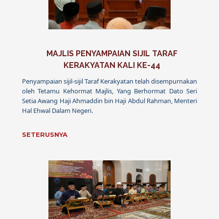
MAJLIS PENYAMPAIAN SIJIL TARAF
KERAKYATAN KALI KE-44
Penyampaian sijil-sijil Taraf Kerakyatan telah disempurnakan
oleh Tetamu Kehormat Majlis, Yang Berhormat Dato Seri
Setia Awang Haji Ahmaddin bin Haji Abdul Rahman, Menteri
Hal Ehwal Dalam Negeri.
SETERUSNYA