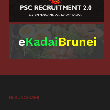
HUBUNGI KAMI